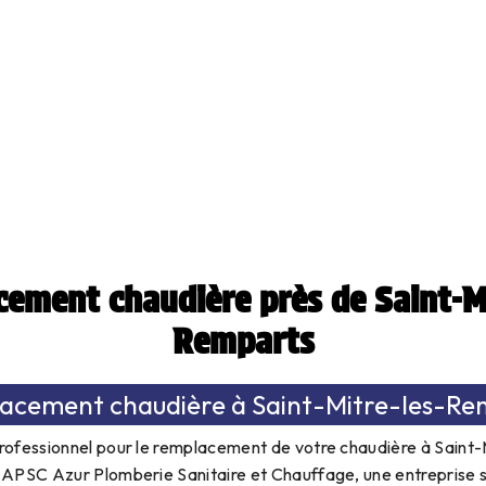
ement chaudière près de Saint-Mi
Remparts
acement chaudière à Saint-Mitre-les-Re
rofessionnel pour le remplacement de votre chaudière à Saint
 APSC Azur Plomberie Sanitaire et Chauffage, une entreprise 