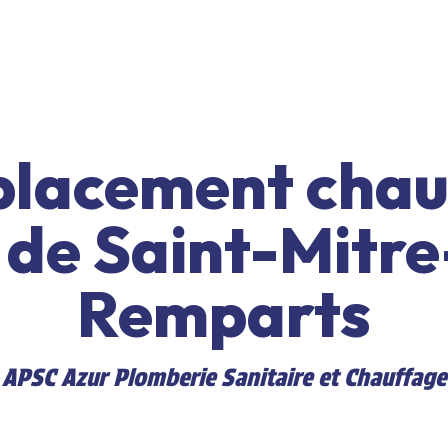
lacement chau
 de Saint-Mitre
Remparts
APSC Azur Plomberie Sanitaire et Chauffage