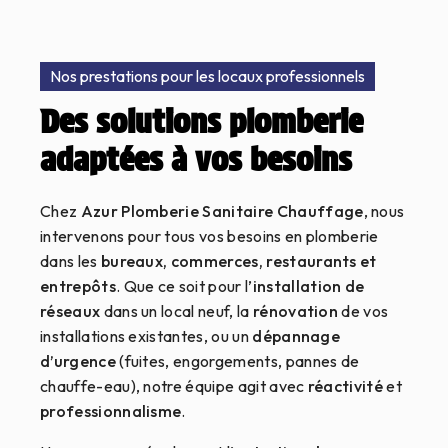
Nos prestations pour les locaux professionnels
Des solutions plomberie
adaptées à vos besoins
Chez
Azur Plomberie Sanitaire Chauffage
, nous
intervenons pour tous vos besoins en plomberie
dans les
bureaux, commerces, restaurants et
entrepôts
. Que ce soit pour l’
installation de
réseaux
dans un local neuf, la
rénovation
de vos
installations existantes, ou un
dépannage
d’urgence
(fuites, engorgements, pannes de
chauffe-eau), notre équipe agit avec
réactivité
et
professionnalisme
.