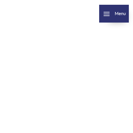
Panneau de gestion des cookies
Menu