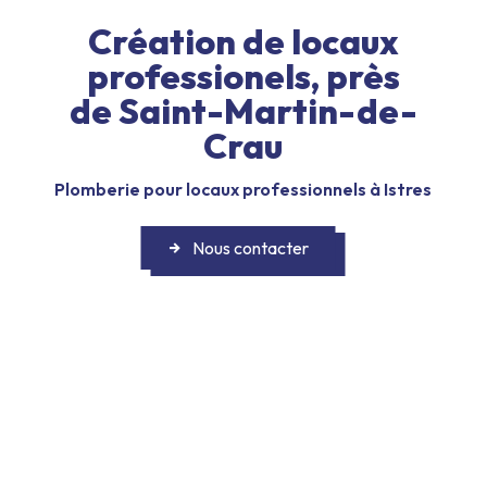
Création de locaux
professionels, près
de Saint-Martin-de-
Crau
Plomberie pour locaux professionnels à Istres
Nous contacter