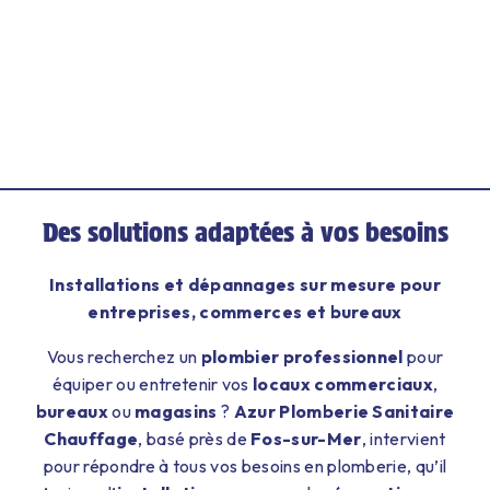
Des solutions adaptées à vos besoins
Installations et dépannages sur mesure pour
entreprises, commerces et bureaux
Vous recherchez un
plombier professionnel
pour
équiper ou entretenir vos
locaux commerciaux
,
bureaux
ou
magasins
?
Azur Plomberie Sanitaire
Chauffage
, basé près de
Fos-sur-Mer
, intervient
pour répondre à tous vos besoins en plomberie, qu’il