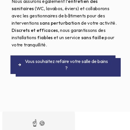
Nous assurons également l’
entretien des
sanitaires
(WC, lavabos, éviers) et collaborons
avec les gestionnaires de bâtiments pour des
interventions
sans perturbation
de votre activité.
Discrets et efficaces
, nous garantissons des
installations
fiables
et un service
sans faille
pour
votre tranquillité.
Vous souhaitez refaire votre salle de bains
?