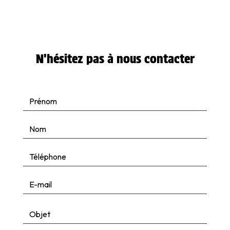
contactapsc@orange.fr
N'hésitez pas à nous contacter