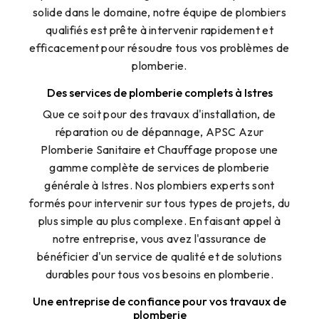
solide dans le domaine, notre équipe de plombiers
qualifiés est prête à intervenir rapidement et
efficacement pour résoudre tous vos problèmes de
plomberie.
Des services de plomberie complets à Istres
Que ce soit pour des travaux d'installation, de
réparation ou de dépannage, APSC Azur
Plomberie Sanitaire et Chauffage propose une
gamme complète de services de plomberie
générale à Istres. Nos plombiers experts sont
formés pour intervenir sur tous types de projets, du
plus simple au plus complexe. En faisant appel à
notre entreprise, vous avez l'assurance de
bénéficier d'un service de qualité et de solutions
durables pour tous vos besoins en plomberie.
Une entreprise de confiance pour vos travaux de
plomberie