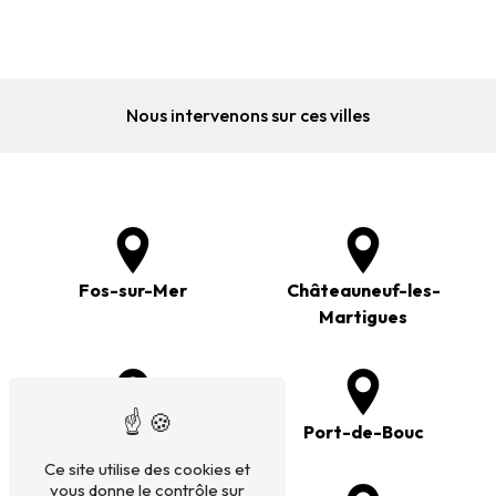
Nous intervenons sur ces villes
Fos-sur-Mer
Châteauneuf-les-
Martigues
Saint-Chamas
Port-de-Bouc
Ce site utilise des cookies et
vous donne le contrôle sur