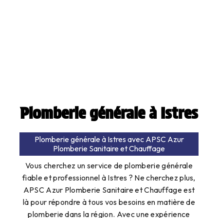
Plomberie générale à Istres
Plomberie générale à Istres avec APSC Azur
Plomberie Sanitaire et Chauffage
Vous cherchez un service de plomberie générale
fiable et professionnel à Istres ? Ne cherchez plus,
APSC Azur Plomberie Sanitaire et Chauffage est
là pour répondre à tous vos besoins en matière de
plomberie dans la région. Avec une expérience