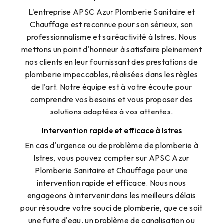
L'entreprise APSC Azur Plomberie Sanitaire et
Chauffage est reconnue pour son sérieux, son
professionnalisme et sa réactivité à Istres. Nous
mettons un point d'honneur à satisfaire pleinement
nos clients en leur fournissant des prestations de
plomberie impeccables, réalisées dans les règles
de l'art. Notre équipe est à votre écoute pour
comprendre vos besoins et vous proposer des
solutions adaptées à vos attentes.
Intervention rapide et efficace à Istres
En cas d'urgence ou de problème de plomberie à
Istres, vous pouvez compter sur APSC Azur
Plomberie Sanitaire et Chauffage pour une
intervention rapide et efficace. Nous nous
engageons à intervenir dans les meilleurs délais
pour résoudre votre souci de plomberie, que ce soit
une fuite d'eau, un problème de canalisation ou