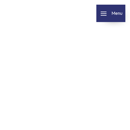
Panneau de gestion des cookies
Menu