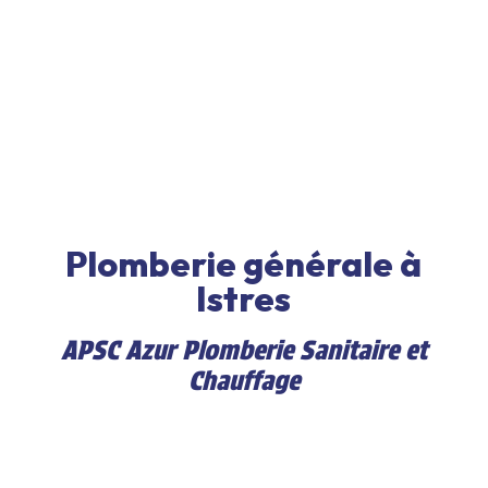
Plomberie générale à
Istres
APSC Azur Plomberie Sanitaire et
Chauffage