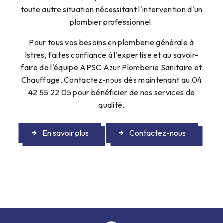
toute autre situation nécessitant l'intervention d'un
plombier professionnel.
Pour tous vos besoins en plomberie générale à
Istres, faites confiance à l'expertise et au savoir-
faire de l'équipe APSC Azur Plomberie Sanitaire et
Chauffage. Contactez-nous dès maintenant au 04
42 55 22 05 pour bénéficier de nos services de
qualité.
En savoir plus
Contactez-nous