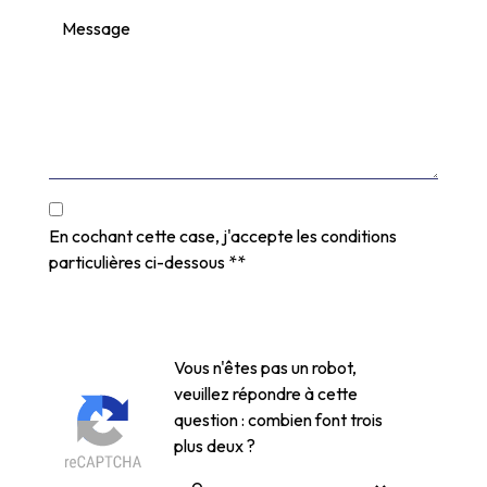
En cochant cette case, j'accepte les conditions
particulières ci-dessous **
Vous n'êtes pas un robot,
veuillez répondre à cette
question : combien font trois
plus deux ?