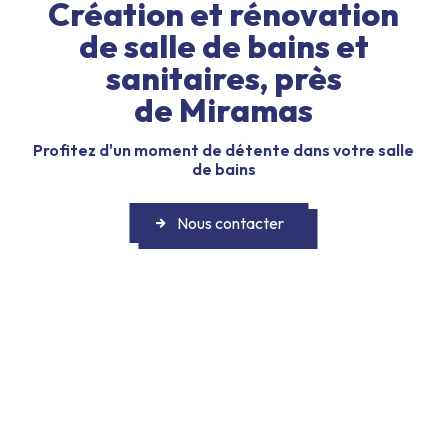
Création et rénovation
de salle de bains et
sanitaires, près
de Miramas
Profitez d'un moment de détente dans votre salle
de bains
Nous contacter