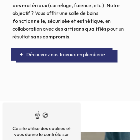
des matériaux
(carrelage, faïence, etc.). Notre
objectif ? Vous offrir une salle de bains
fonctionnelle
,
sécurisée
et
esthétique
, en
collaboration avec des
artisans qualifiés
pour un
résultat
sans compromis
.
Découvrez nos travaux en plomberie
Ce site utilise des cookies et
vous donne le contrôle sur