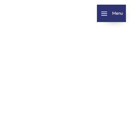
Panneau de gestion des cookies
Menu