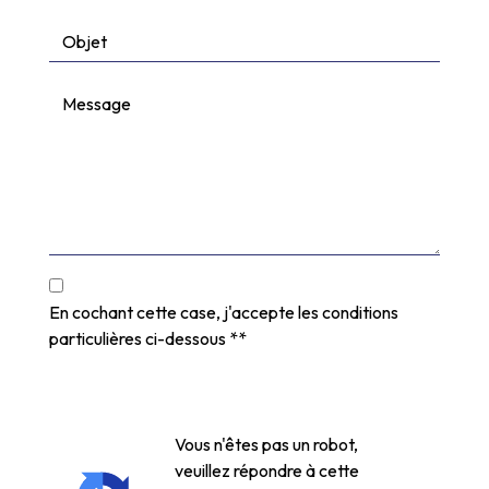
En cochant cette case, j'accepte les conditions
particulières ci-dessous **
Vous n'êtes pas un robot,
veuillez répondre à cette