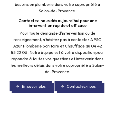
besoins en plomberie dans votre copropriété à
Salon-de-Provence.
Contactez-nous dès aujourd'hui pour une
intervention rapide et efficace
Pour toute demande d'intervention ou de
renseignement, n'hésitez pas à contacter APSC
Azur Plomberie Sanitaire et Chauffage au 04 42
55 22 05. Notre équipe est à votre disposition pour
répondre à toutes vos questions et intervenir dans
les meilleurs délais dans votre copropriété à Salon-
de-Provence.
En savoir plus
Contactez-nous