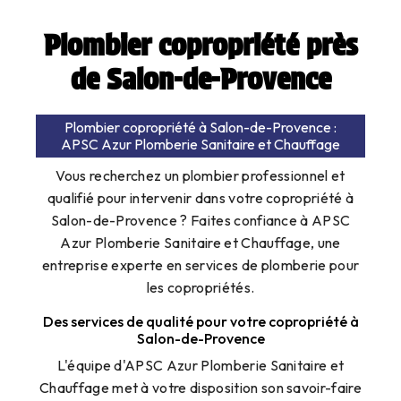
Plombier copropriété près
de Salon-de-Provence
Plombier copropriété à Salon-de-Provence :
APSC Azur Plomberie Sanitaire et Chauffage
Vous recherchez un plombier professionnel et
qualifié pour intervenir dans votre copropriété à
Salon-de-Provence ? Faites confiance à APSC
Azur Plomberie Sanitaire et Chauffage, une
entreprise experte en services de plomberie pour
les copropriétés.
Des services de qualité pour votre copropriété à
Salon-de-Provence
L'équipe d'APSC Azur Plomberie Sanitaire et
Chauffage met à votre disposition son savoir-faire