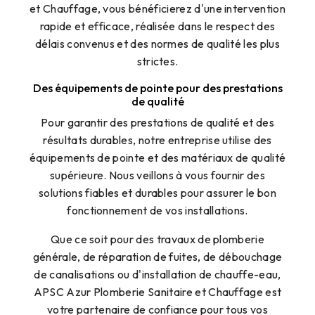
et Chauffage, vous bénéficierez d'une intervention
rapide et efficace, réalisée dans le respect des
délais convenus et des normes de qualité les plus
strictes.
Des équipements de pointe pour des prestations
de qualité
Pour garantir des prestations de qualité et des
résultats durables, notre entreprise utilise des
équipements de pointe et des matériaux de qualité
supérieure. Nous veillons à vous fournir des
solutions fiables et durables pour assurer le bon
fonctionnement de vos installations.
Que ce soit pour des travaux de plomberie
générale, de réparation de fuites, de débouchage
de canalisations ou d'installation de chauffe-eau,
APSC Azur Plomberie Sanitaire et Chauffage est
votre partenaire de confiance pour tous vos