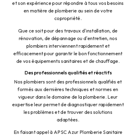
et son expérience pour répondre à tous vos besoins
en matière de plomberie au sein de votre
copropriété.
Que ce soit pour des travaux d'installation, de
rénovation, de dépannage ou d'entretien, nos
plombiers interviennent rapidement et
efficacement pour garantir le bon fonctionnement
de vos équipements sanitaires et de chauffage.
Des professionnels qualifiés et réactifs
Nos plombiers sont des professionnels qualifiés et
formés aux dernières techniques et normes en
vigueur dans le domaine de la plomberie. Leur
expertise leur permet de diagnostiquer rapidement
les problèmes et de trouver des solutions
adaptées.
En faisant appel à APSC Azur Plomberie Sanitaire