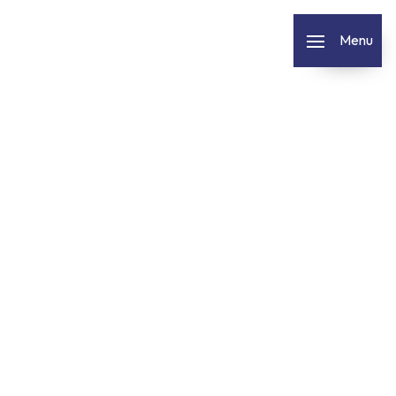
Panneau de gestion des cookies
Menu