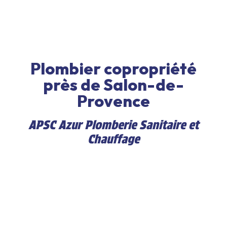
Plombier copropriété
près de Salon-de-
Provence
APSC Azur Plomberie Sanitaire et
Chauffage