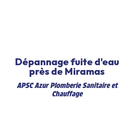
Dépannage fuite d'eau
près de Miramas
APSC Azur Plomberie Sanitaire et
Chauffage