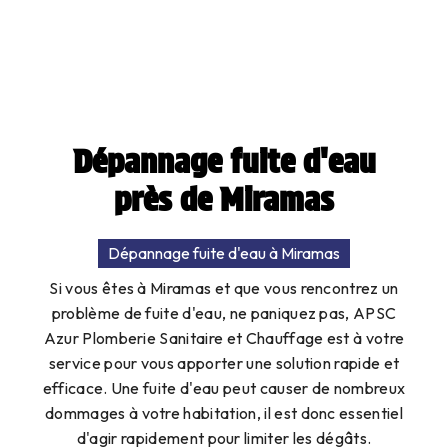
Dépannage fuite d'eau
près de Miramas
Dépannage fuite d'eau à Miramas
Si vous êtes à Miramas et que vous rencontrez un
problème de fuite d'eau, ne paniquez pas, APSC
Azur Plomberie Sanitaire et Chauffage est à votre
service pour vous apporter une solution rapide et
efficace. Une fuite d'eau peut causer de nombreux
dommages à votre habitation, il est donc essentiel
d'agir rapidement pour limiter les dégâts.