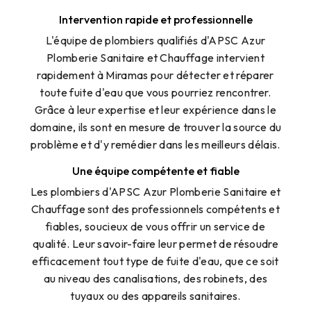
Intervention rapide et professionnelle
L'équipe de plombiers qualifiés d'APSC Azur
Plomberie Sanitaire et Chauffage intervient
rapidement à Miramas pour détecter et réparer
toute fuite d'eau que vous pourriez rencontrer.
Grâce à leur expertise et leur expérience dans le
domaine, ils sont en mesure de trouver la source du
problème et d'y remédier dans les meilleurs délais.
Une équipe compétente et fiable
Les plombiers d'APSC Azur Plomberie Sanitaire et
Chauffage sont des professionnels compétents et
fiables, soucieux de vous offrir un service de
qualité. Leur savoir-faire leur permet de résoudre
efficacement tout type de fuite d'eau, que ce soit
au niveau des canalisations, des robinets, des
tuyaux ou des appareils sanitaires.