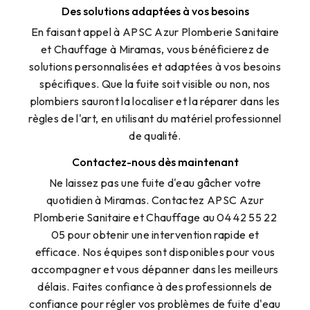
Des solutions adaptées à vos besoins
En faisant appel à APSC Azur Plomberie Sanitaire
et Chauffage à Miramas, vous bénéficierez de
solutions personnalisées et adaptées à vos besoins
spécifiques. Que la fuite soit visible ou non, nos
plombiers sauront la localiser et la réparer dans les
règles de l'art, en utilisant du matériel professionnel
de qualité.
Contactez-nous dès maintenant
Ne laissez pas une fuite d'eau gâcher votre
quotidien à Miramas. Contactez APSC Azur
Plomberie Sanitaire et Chauffage au 04 42 55 22
05 pour obtenir une intervention rapide et
efficace. Nos équipes sont disponibles pour vous
accompagner et vous dépanner dans les meilleurs
délais. Faites confiance à des professionnels de
confiance pour régler vos problèmes de fuite d'eau