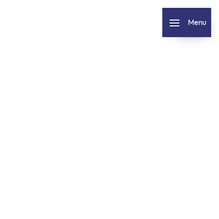
Panneau de gestion des cookies
Menu